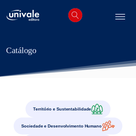
o
conteúdo
Catálogo
Território e Sustentabilidade
Sociedade e Desenvolvimento Humano