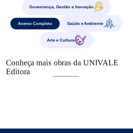
Governança, Gestão e Inovação
Acervo Completo
Saúde e Ambiente
Arte e Cultura
Conheça mais obras da UNIVALE
Editora