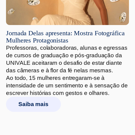
Jornada Delas apresenta: Mostra Fotográfica
Mulheres Protagonistas
Professoras, colaboradoras, alunas e egressas
de cursos de graduação e pós-graduação da
UNIVALE aceitaram o desafio de estar diante
das câmeras e à flor da fé nelas mesmas.
Ao todo, 15 mulheres entregaram-se à
intensidade de um sentimento e à sensação de
escrever histórias com gestos e olhares.
Saiba mais