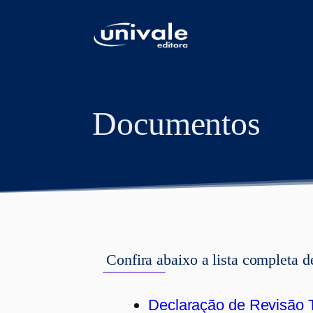
conteúdo
Documentos
Confira abaixo a lista completa 
Declaração de Revisão T