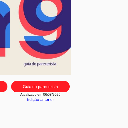
Guia do parecerista
Atualizado em 06/08/2025
Edição anterior