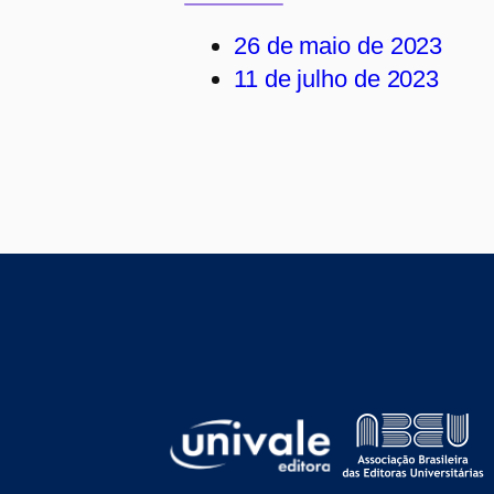
26 de maio de 2023
11 de julho de 2023