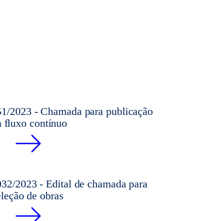
2023 - Chamada para publicação
 fluxo contínuo
/2023 - Edital de chamada para
eleção de obras