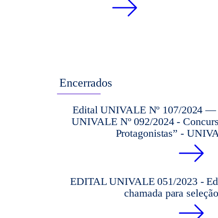
Encerrados
Edital UNIVALE Nº 107/2024 — R
UNIVALE Nº 092/2024 - Concurso
Protagonistas” - UNIV
EDITAL UNIVALE 051/2023 - Edit
chamada para seleção