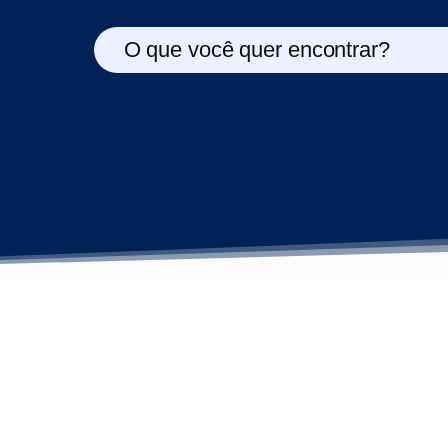
O que você quer encontrar?