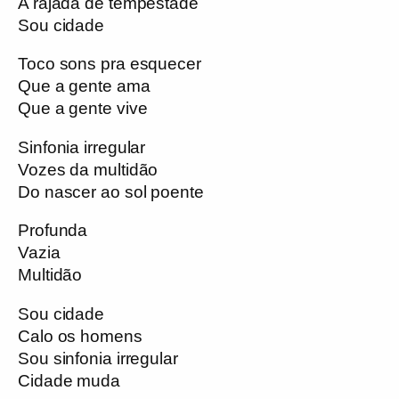
A rajada de tempestade
Sou cidade
Toco sons pra esquecer
Que a gente ama
Que a gente vive
Sinfonia irregular
Vozes da multidão
Do nascer ao sol poente
Profunda
Vazia
Multidão
Sou cidade
Calo os homens
Sou sinfonia irregular
Cidade muda