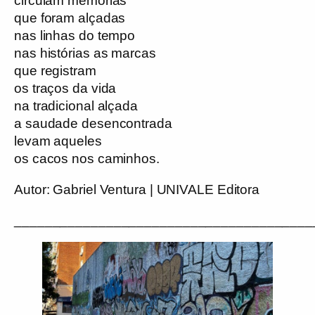
circulam memórias
que foram alçadas
nas linhas do tempo
nas histórias as marcas
que registram
os traços da vida
na tradicional alçada
a saudade desencontrada
levam aqueles
os cacos nos caminhos.
Autor:
Gabriel Ventura | UNIVALE Editora
_______________________________________