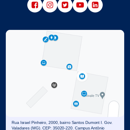
Rua Israel Pinheiro, 2000, bairro Santos Dumont I. Gov.
Valadares (MG). CEP: 35020-220. Campus Antônio