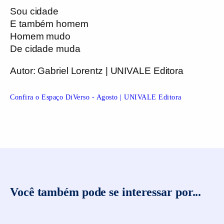
Sou cidade
E também homem
Homem mudo
De cidade muda
Autor:
Gabriel Lorentz | UNIVALE Editora
Confira o Espaço DiVerso - Agosto | UNIVALE Editora
Você também pode se interessar por...