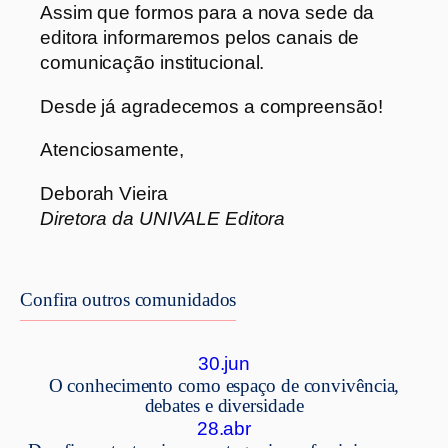
Assim que formos para a nova sede da
editora informaremos pelos canais de
comunicação institucional.
Desde já agradecemos a compreensão!
Atenciosamente,
Deborah Vieira
Diretora da UNIVALE Editora
Confira outros comunidados
30.jun
O conhecimento como espaço de convivência,
debates e diversidade
28.abr