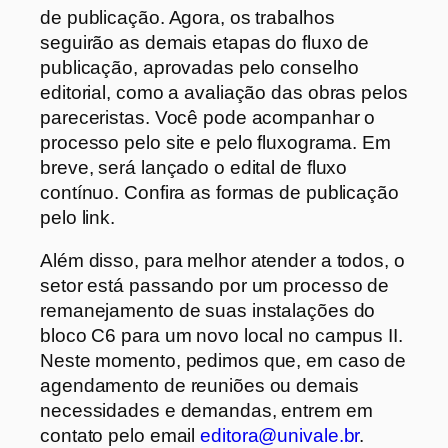
de publicação. Agora, os trabalhos
seguirão as demais etapas do fluxo de
publicação, aprovadas pelo conselho
editorial, como a avaliação das obras pelos
pareceristas. Você pode acompanhar o
processo pelo site e pelo fluxograma. Em
breve, será lançado o edital de fluxo
contínuo. Confira as formas de publicação
pelo link.
Além disso, para melhor atender a todos, o
setor está passando por um processo de
remanejamento de suas instalações do
bloco C6 para um novo local no campus II.
Neste momento, pedimos que, em caso de
agendamento de reuniões ou demais
necessidades e demandas, entrem em
contato pelo email
editora@univale.br
.