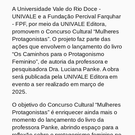
A Universidade Vale do Rio Doce -
UNIVALE e a Fundação Percival Farquhar
- FPF, por meio da UNIVALE Editora,
promovem o Concurso Cultural “Mulheres
Protagonistas”. O projeto faz parte das
ações que envolvem o lançamento do livro
“Os Caminhos para o Protagonismo
Feminino”, de autoria da professora e
pesquisadora Dra. Luciana Panke. A obra
será publicada pela UNIVALE Editora em
evento a ser realizado em março de
2025.
O objetivo do Concurso Cultural “Mulheres
Protagonistas” é enriquecer ainda mais o
momento do lançamento do livro da
professora Panke, abrindo espaço para a
reflexão sobre o protagonismo feminino no