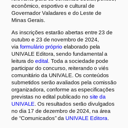
econômico, esportivo e cultural de
Governador Valadares e do Leste de
Minas Gerais.
As inscrições estarão abertas entre 23 de
outubro e 23 de novembro de 2024,
via
formulário próprio
elaborado pela
UNIVALE Editora, sendo fundamental a
leitura do
edital
. Toda a sociedade pode
participar do concurso, reiterando o viés
comunitário da UNIVALE. Os conteúdos
submetidos serão avaliados pela comissão
organizadora, conforme as especificações
previstas no edital publicado no
site da
UNIVALE
. Os resultados serão divulgados
no dia 17 de dezembro de 2024, na área
de “Comunicados” da
UNIVALE Editora
.