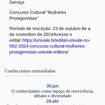
Serviço
Concurso Cultural “Mulheres
Protagonistas”
Período de inscrição: 23 de outubro de a
de novembro de 2024Acesse o
edital:
https://univale.br/edital-univale-no-
092-2024-concurso-cultural-mulheres-
protagonistas-univale-editora/
Confira outros comunidados
30.jun
O conhecimento como espaço de convivência,
debates e diversidade
28.abr