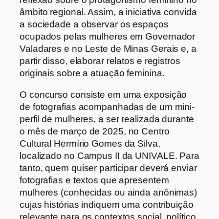
âmbito regional. Assim, a iniciativa convida
a sociedade a observar os espaços
ocupados pelas mulheres em Governador
Valadares e no Leste de Minas Gerais e, a
partir disso, elaborar relatos e registros
originais sobre a atuação feminina.
O concurso consiste em uma exposição
de fotografias acompanhadas de um mini-
perfil de mulheres, a ser realizada durante
o mês de março de 2025, no Centro
Cultural Hermírio Gomes da Silva,
localizado no Campus II da UNIVALE. Para
tanto, quem quiser participar deverá enviar
fotografias e textos que apresentem
mulheres (conhecidas ou ainda anônimas)
cujas histórias indiquem uma contribuição
relevante para os contextos social, político,