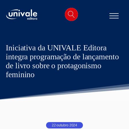
o
conteúdo
Iniciativa da UNIVALE Editora
integra programação de lançamento
de livro sobre o protagonismo
feminino
22 outubro 2024