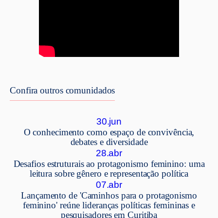
Confira outros comunidados
30.jun
O conhecimento como espaço de convivência,
debates e diversidade
28.abr
Desafios estruturais ao protagonismo feminino: uma
leitura sobre gênero e representação política
07.abr
Lançamento de 'Caminhos para o protagonismo
feminino' reúne lideranças políticas femininas e
pesquisadores em Curitiba