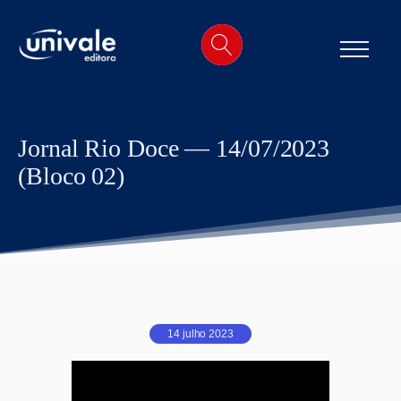
o
conteúdo
Jornal Rio Doce — 14/07/2023
(Bloco 02)
14 julho 2023