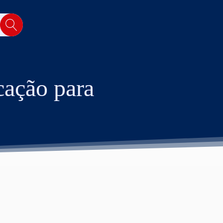
cação para