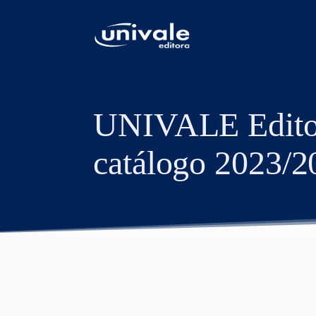
conteúdo
UNIVALE Editora
catálogo 2023/2