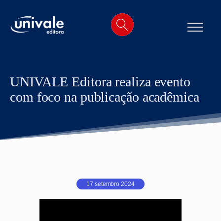
o
conteúdo
UNIVALE Editora realiza evento
com foco na publicação acadêmica
17 setembro 2024