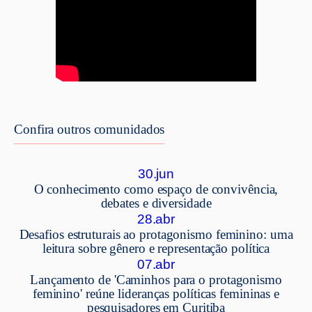
Confira outros comunidados
30.jun
O conhecimento como espaço de convivência,
debates e diversidade
28.abr
Desafios estruturais ao protagonismo feminino: uma
leitura sobre gênero e representação política
07.abr
Lançamento de 'Caminhos para o protagonismo
feminino' reúne lideranças políticas femininas e
pesquisadores em Curitiba