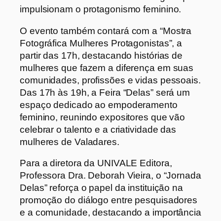
impulsionam o protagonismo feminino.
O evento também contará com a “Mostra
Fotográfica Mulheres Protagonistas”, a
partir das 17h, destacando histórias de
mulheres que fazem a diferença em suas
comunidades, profissões e vidas pessoais.
Das 17h às 19h, a Feira “Delas” será um
espaço dedicado ao empoderamento
feminino, reunindo expositores que vão
celebrar o talento e a criatividade das
mulheres de Valadares.
Para a diretora da UNIVALE Editora,
Professora Dra. Deborah Vieira, o “Jornada
Delas” reforça o papel da instituição na
promoção do diálogo entre pesquisadores
e a comunidade, destacando a importância