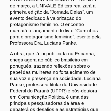
de março, a UNIVALE Editora realizará a
primeira edição da “Jornada Delas”, um
evento dedicado à valorização do
protagonismo feminino. O encontro
marcará o lançamento do livro “Caminhos
para o protagonismo feminino”, escrito pela
Professora Dra. Luciana Panke.
A obra, que já foi publicada na Espanha,
chega agora ao público brasileiro em
português, trazendo reflexões sobre o
papel das mulheres no fortalecimento de
sua voz e presença na sociedade. Luciana
Panke, professora titular da Universidade
Federal do Paraná (UFPR) e pós-doutora
em Comunicação Política, é uma das
principais pesquisadoras da área e
debaterá os desafios e as estratégias que