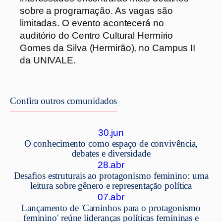
sobre a programação. As vagas são
limitadas. O evento acontecerá no
auditório do Centro Cultural Hermírio
Gomes da Silva (Hermirão), no Campus II
da UNIVALE.
Confira outros comunidados
30.jun
O conhecimento como espaço de convivência,
debates e diversidade
28.abr
Desafios estruturais ao protagonismo feminino: uma
leitura sobre gênero e representação política
07.abr
Lançamento de 'Caminhos para o protagonismo
feminino' reúne lideranças políticas femininas e