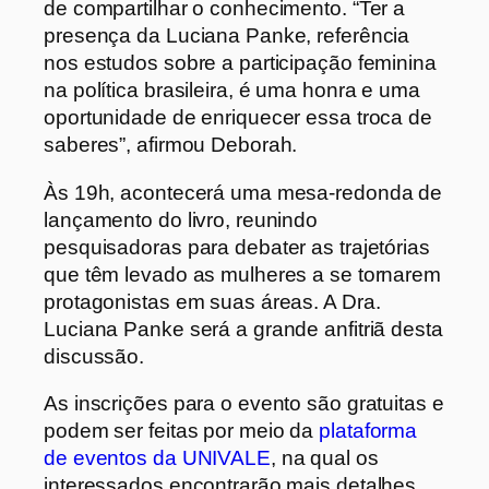
de compartilhar o conhecimento. “Ter a
presença da Luciana Panke, referência
nos estudos sobre a participação feminina
na política brasileira, é uma honra e uma
oportunidade de enriquecer essa troca de
saberes”, afirmou Deborah.
Às 19h, acontecerá uma mesa-redonda de
lançamento do livro, reunindo
pesquisadoras para debater as trajetórias
que têm levado as mulheres a se tornarem
protagonistas em suas áreas. A Dra.
Luciana Panke será a grande anfitriã desta
discussão.
As inscrições para o evento são gratuitas e
podem ser feitas por meio da
plataforma
de eventos da UNIVALE
, na qual os
interessados encontrarão mais detalhes