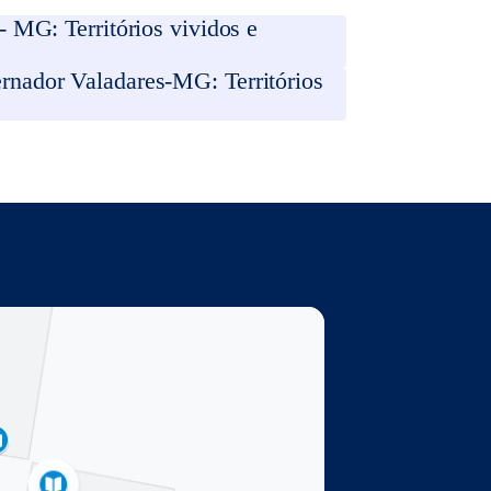
 MG: Territórios vividos e
rnador Valadares-MG: Territórios