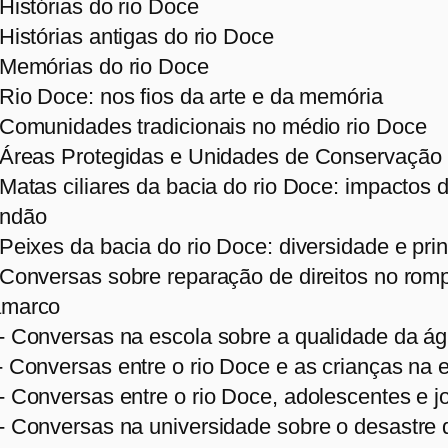
 Histórias do rio Doce
 Histórias antigas do rio Doce
 Memórias do rio Doce
 Rio Doce: nos fios da arte e da memória
 Comunidades tradicionais no médio rio Doce
 Áreas Protegidas e Unidades de Conservação
 Matas ciliares da bacia do rio Doce: impacto
ndão
 Peixes da bacia do rio Doce: diversidade e pr
 Conversas sobre reparação de direitos no ro
marco
- Conversas na escola sobre a qualidade da ág
- Conversas entre o rio Doce e as crianças na 
- Conversas entre o rio Doce, adolescentes e j
- Conversas na universidade sobre o desastre