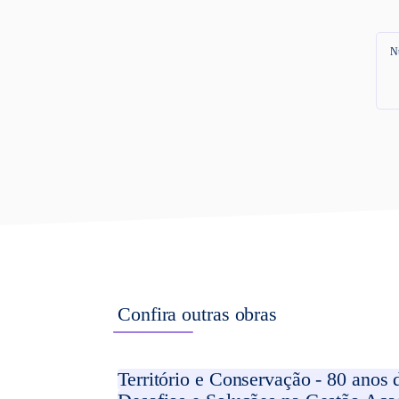
N
Confira outras obras
Território e Conservação - 80 anos