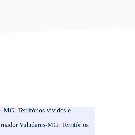
 MG: Territórios vividos e
rnador Valadares-MG: Territórios