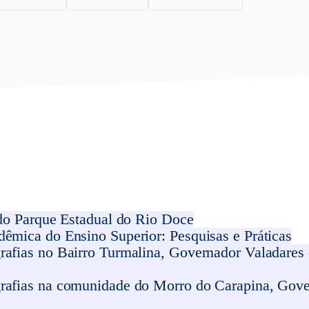
 do Parque Estadual do Rio Doce
êmica do Ensino Superior: Pesquisas e Práticas
afias no Bairro Turmalina, Governador Valadares -
rafias na comunidade do Morro do Carapina, Gove