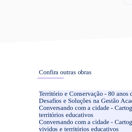
Confira outras obras
Território e Conservação - 80 anos
Desafios e Soluções na Gestão Acad
Conversando com a cidade - Cartogr
territórios educativos
Conversando com a cidade - Cartog
vividos e territórios educativos