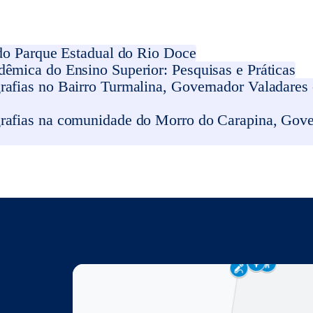
 do Parque Estadual do Rio Doce
êmica do Ensino Superior: Pesquisas e Práticas
afias no Bairro Turmalina, Governador Valadares -
rafias na comunidade do Morro do Carapina, Gove