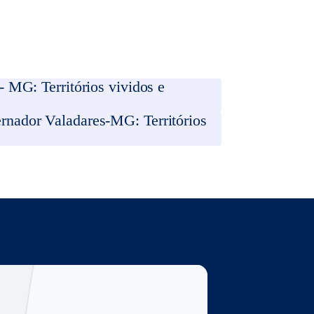
 MG: Territórios vividos e
rnador Valadares-MG: Territórios