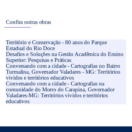
Confira outras obras
Território e Conservação - 80 anos do Parque
Estadual do Rio Doce
Desafios e Soluções na Gestão Acadêmica do Ensino
Superior: Pesquisas e Práticas
Conversando com a cidade - Cartografias no Bairro
Turmalina, Governador Valadares - MG: Territórios
vividos e territórios educativos
Conversando com a cidade - Cartografias na
comunidade do Morro do Carapina, Governador
Valadares-MG: Territórios vividos e territórios
educativos