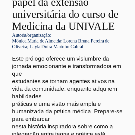
papel da extensão
universitária do curso de
Medicina da UNIVALE
Autoria/organização:
Mônica Maria de Almeida; Lorena Bruna Pereira de
Oliveira; Layla Dutra Marinho Cabral
Este prólogo oferece um vislumbre da
jornada emocionante e transformadora em
que
estudantes se tornam agentes ativos na
vida da comunidade, enquanto adquirem
habilidades
práticas e uma visão mais ampla e
humanizada da prática médica. Prepare-se
para embarcar
nesta história inspiradora sobre como a
integração entre teoria e prática está