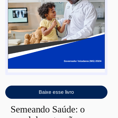
Baixe esse livro
Semeando Saúde: o