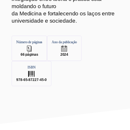
moldando o futuro
da Medicina e fortalecendo os laços entre
universidade e sociedade.
Número de páginas
Ano da publicação
.
.
66
páginas
2024
ISBN
.
978-65-87227-45-0