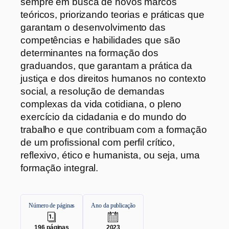
sempre em busca de novos marcos
teóricos, priorizando teorias e práticas que
garantam o desenvolvimento das
competências e habilidades que são
determinantes na formação dos
graduandos, que garantam a prática da
justiça e dos direitos humanos no contexto
social, a resolução de demandas
complexas da vida cotidiana, o pleno
exercício da cidadania e do mundo do
trabalho e que contribuam com a formação
de um profissional com perfil crítico,
reflexivo, ético e humanista, ou seja, uma
formação integral.
Número de páginas
Ano da publicação
.
.
196
páginas
2023