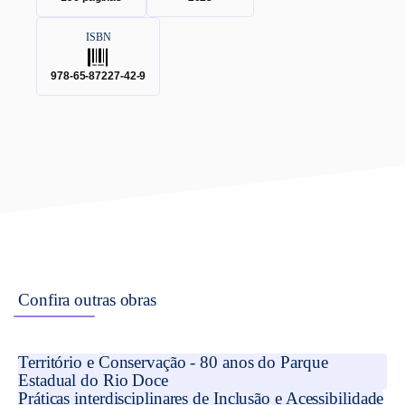
ISBN
.
978-65-87227-42-9
Confira outras obras
Território e Conservação - 80 anos do Parque
Estadual do Rio Doce
Práticas interdisciplinares de Inclusão e Acessibilidade