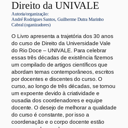
Direito da UNIVALE
Autoria/organização:
André Rodrigues Santos, Guilherme Dutra Marinho
Cabral (oganizadores)
O Livro apresenta a trajetória dos 30 anos
do curso de Direito da Universidade Vale
do Rio Doce – UNIVALE. Para celebrar
essas três décadas de existência fizemos
um compilado de artigos científicos que
abordam temas contemporâneos, escritos
por docentes e discentes do curso. O
curso, ao longo de três décadas, se tornou
um expoente devido à criatividade e
ousadia dos coordenadores e equipe
docente. O desejo de melhorar a qualidade
do curso é constante, por isso a
coordenação e o corpo docente estão