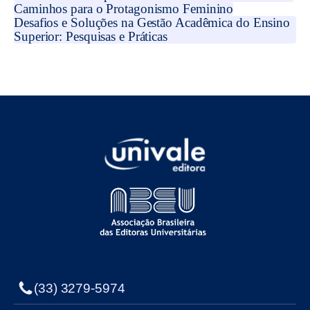
Caminhos para o Protagonismo Feminino
Desafios e Soluções na Gestão Acadêmica do Ensino
Superior: Pesquisas e Práticas
(33) 3279-5974