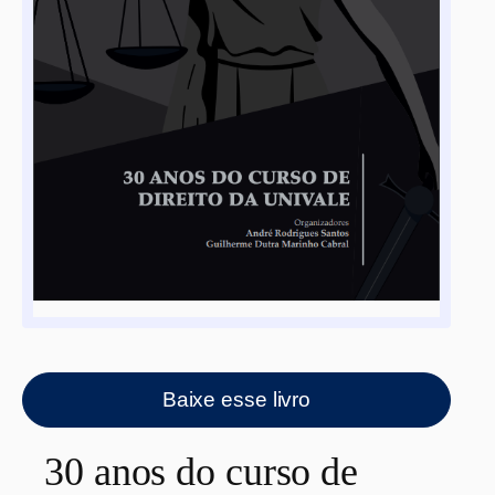
Baixe esse livro
30 anos do curso de