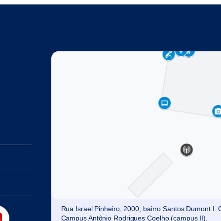
Rua Israel Pinheiro, 2000, bairro Santos Dumont I
Campus Antônio Rodrigues Coelho (campus II).