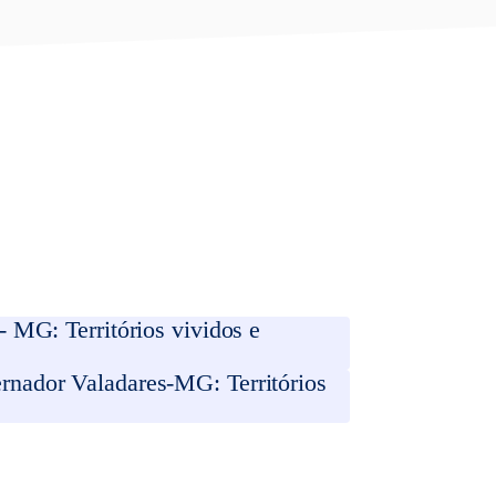
 MG: Territórios vividos e
rnador Valadares-MG: Territórios