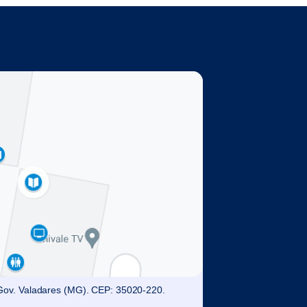
. Gov. Valadares (MG). CEP: 35020-220.