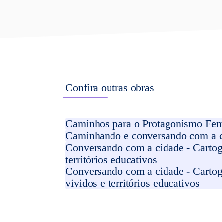
Confira outras obras
Caminhos para o Protagonismo Fem
Caminhando e conversando com a cid
Conversando com a cidade - Cartogr
territórios educativos
Conversando com a cidade - Cartog
vividos e territórios educativos