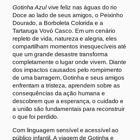
Gotinha Azul
vive feliz nas águas do rio
Doce ao lado de seus amigos, o Peixinho
Dourado, a Borboleta Colorida e a
Tartaruga Vovó Casco. Em um cenário
repleto de vida, natureza e alegria, eles
compartilham momentos inesquecíveis até
que um grande desastre transforma
completamente o lugar onde vivem. Diante
dos impactos causados pelo rompimento
de uma barragem, Gotinha e seus amigos
enfrentam a tristeza, aprendem sobre as
consequências da ação humana e
descobrem que a esperança, o cuidado e
a união são fundamentais para reconstruir
o que foi perdido.
Com linguagem sensível e acessível ao
público infantil,
A viagem de Gotinha e