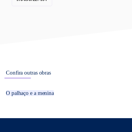
Confira outras obras
O palhaço e a menina