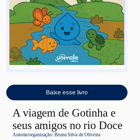
Baixe esse livro
A viagem de Gotinha e
seus amigos no rio Doce
Autoria/organização:
Bruna Silva de Oliveira