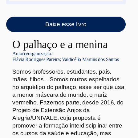
Baixe esse livro
O palhaço e a menina
Autoria/organização:
Flávia Rodrigues Pareira; Valdicélio Martins dos Santos
Somos professores, estudantes, pais,
mães, filhos... Somos muitos espelhados
no arquétipo do palhaço, esse ser que usa
a menor máscara do mundo, o nariz
vermelho. Fazemos parte, desde 2016, do
Projeto de Extensão Anjos da
Alegria/UNIVALE, cuja proposta é
promover a formação interdisciplinar entre
os cursos da saúde e educação, mas