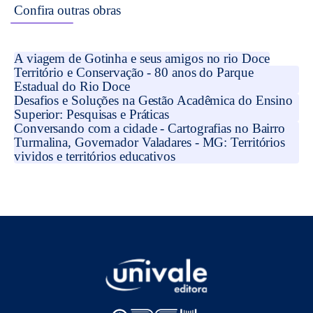
Confira outras obras
A viagem de Gotinha e seus amigos no rio Doce
Território e Conservação - 80 anos do Parque
Estadual do Rio Doce
Desafios e Soluções na Gestão Acadêmica do Ensino
Superior: Pesquisas e Práticas
Conversando com a cidade - Cartografias no Bairro
Turmalina, Governador Valadares - MG: Territórios
vividos e territórios educativos