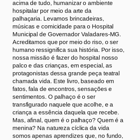
acima de tudo, humanizar o ambiente
hospitalar por meio da arte da
palhaçaria. Levamos brincadeiras,
músicas e comicidade para o Hospital
Municipal de Governador Valadares-MG.
Acreditamos que por meio do riso, o ser
humano ressignifica sua história. Por isso,
nossa missão é fazer do hospital nosso
palco e das crianças, em especial, as
protagonistas dessa grande peça teatral
chamada vida. Este livro, baseado em
fatos, fala de encontros, sensações e
sentimentos. O palhaço é o ser
transfigurado naquele que acolhe, e a
criança a essência daquela que recebe.
Mas, afinal, quem é o palhaço? Quem é a
menina? Na natureza cíclica da vida
somos apenas aprendizes que, no fundo,