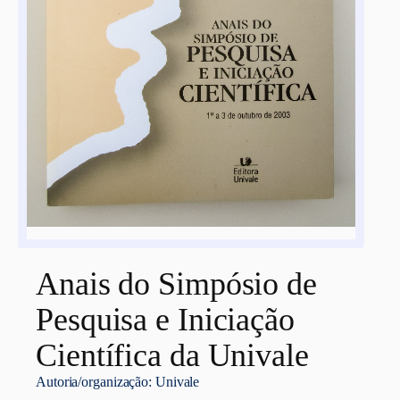
Anais do Simpósio de
Pesquisa e Iniciação
Científica da Univale
Autoria/organização:
Univale