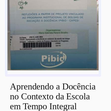
Aprendendo a Docência
no Contexto da Escola
em Tempo Integral