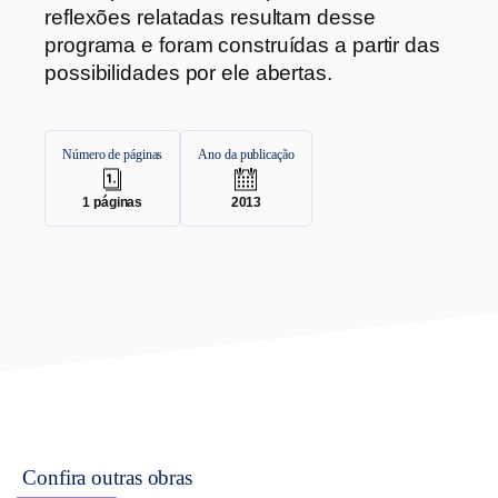
reflexões relatadas resultam desse
programa e foram construídas a partir das
possibilidades por ele abertas.
Número de páginas
Ano da publicação
.
.
1
páginas
2013
Confira outras obras