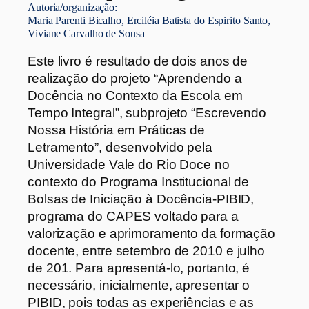
Autoria/organização:
Maria Parenti Bicalho, Erciléia Batista do Espirito Santo,
Viviane Carvalho de Sousa
Este livro é resultado de dois anos de
realização do projeto “Aprendendo a
Docência no Contexto da Escola em
Tempo Integral”, subprojeto “Escrevendo
Nossa História em Práticas de
Letramento”, desenvolvido pela
Universidade Vale do Rio Doce no
contexto do Programa Institucional de
Bolsas de Iniciação à Docência-PIBID,
programa do CAPES voltado para a
valorização e aprimoramento da formação
docente, entre setembro de 2010 e julho
de 201. Para apresentá-lo, portanto, é
necessário, inicialmente, apresentar o
PIBID, pois todas as experiências e as