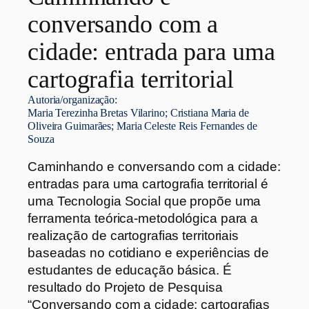
conversando com a
cidade: entrada para uma
cartografia territorial
Autoria/organização:
Maria Terezinha Bretas Vilarino; Cristiana Maria de
Oliveira Guimarães; Maria Celeste Reis Fernandes de
Souza
Caminhando e conversando com a cidade:
entradas para uma cartografia territorial é
uma Tecnologia Social que propõe uma
ferramenta teórica-metodológica para a
realização de cartografias territoriais
baseadas no cotidiano e experiências de
estudantes de educação básica. É
resultado do Projeto de Pesquisa
“Conversando com a cidade: cartografias