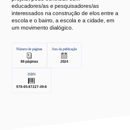
educadores/as e pesquisadores/as
interessados na construção de elos entre a
escola e o bairro, a escola e a cidade, em
um movimento dialógico.
Número de páginas
Ano da publicação
.
.
86
páginas
2024
ISBN
.
978-65-87227-49-8