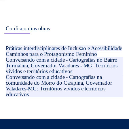
Confira outras obras
Práticas interdisciplinares de Inclusão e Acessibilidade
Caminhos para o Protagonismo Feminino
Conversando com a cidade - Cartografias no Bairro
Turmalina, Governador Valadares - MG: Territórios
vividos e territórios educativos
Conversando com a cidade - Cartografias na
comunidade do Morro do Carapina, Governador
Valadares-MG: Territórios vividos e territórios
educativos