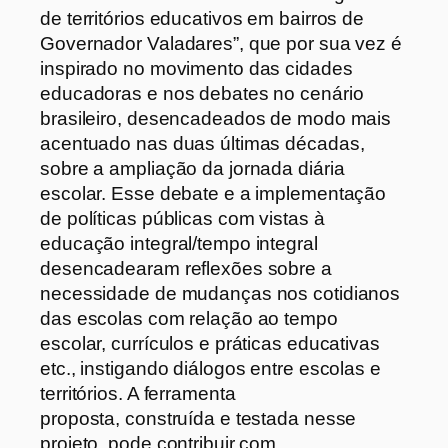
de territórios educativos em bairros de
Governador Valadares”, que por sua vez é
inspirado no movimento das cidades
educadoras e nos debates no cenário
brasileiro, desencadeados de modo mais
acentuado nas duas últimas décadas,
sobre a ampliação da jornada diária
escolar. Esse debate e a implementação
de políticas públicas com vistas à
educação integral/tempo integral
desencadearam reflexões sobre a
necessidade de mudanças nos cotidianos
das escolas com relação ao tempo
escolar, currículos e práticas educativas
etc., instigando diálogos entre escolas e
territórios. A ferramenta
proposta, construída e testada nesse
projeto, pode contribuir com