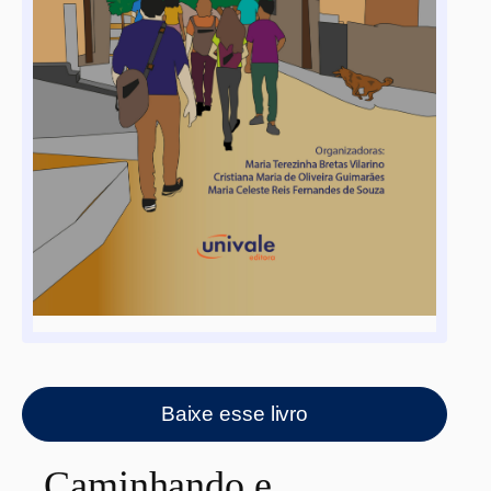
Baixe esse livro
Caminhando e