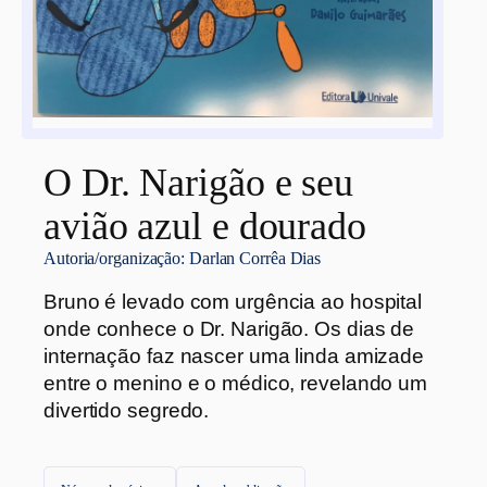
O Dr. Narigão e seu
avião azul e dourado
Autoria/organização:
Darlan Corrêa Dias
Bruno é levado com urgência ao hospital
onde conhece o Dr. Narigão. Os dias de
internação faz nascer uma linda amizade
entre o menino e o médico, revelando um
divertido segredo.