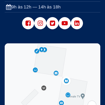
9h às 12h — 14h às 18h