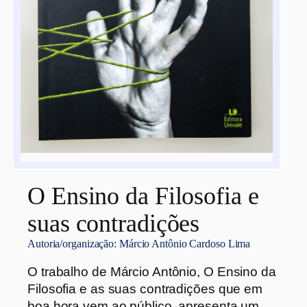
O Ensino da Filosofia e
suas contradições
Autoria/organização:
Márcio Antônio Cardoso Lima
O trabalho de Márcio Antônio, O Ensino da
Filosofia e as suas contradições que em
boa hora vem ao público, apresenta um