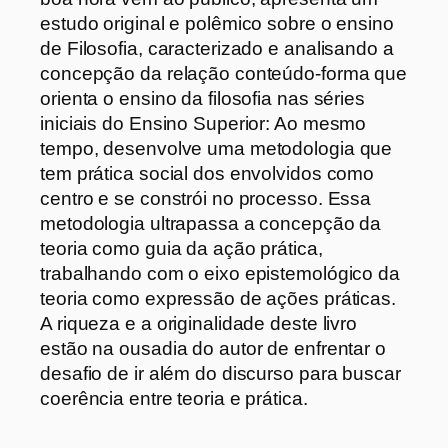
estudo original e polêmico sobre o ensino
de Filosofia, caracterizado e analisando a
concepção da relação conteúdo-forma que
orienta o ensino da filosofia nas séries
iniciais do Ensino Superior: Ao mesmo
tempo, desenvolve uma metodologia que
tem prática social dos envolvidos como
centro e se constrói no processo. Essa
metodologia ultrapassa a concepção da
teoria como guia da ação prática,
trabalhando com o eixo epistemológico da
teoria como expressão de ações práticas.
A riqueza e a originalidade deste livro
estão na ousadia do autor de enfrentar o
desafio de ir além do discurso para buscar
coerência entre teoria e prática.