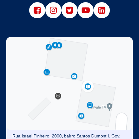
Rua Israel Pinheiro, 2000, bairro Santos Dumont I. Gov.