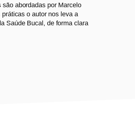
s são abordadas por Marcelo
práticas o autor nos leva a
a Saúde Bucal, de forma clara