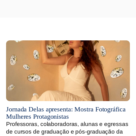
Jornada Delas apresenta: Mostra Fotográfica
Mulheres Protagonistas
Professoras, colaboradoras, alunas e egressas
de cursos de graduação e pós-graduação da