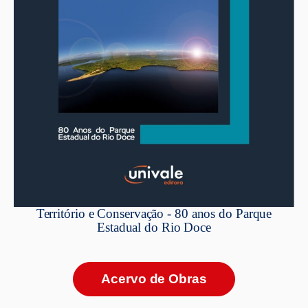
Território e Conservação - 80 anos do Parque
Estadual do Rio Doce
Acervo de Obras