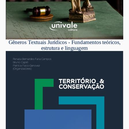
Gêneros Textuais Jurídicos - Fundamentos teóricos,
estrutura e linguagem