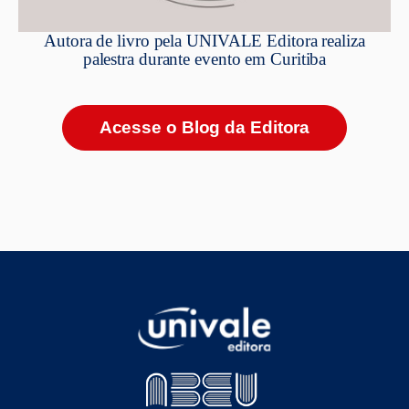
Autora de livro pela UNIVALE Editora realiza
palestra durante evento em Curitiba
Acesse o Blog da Editora