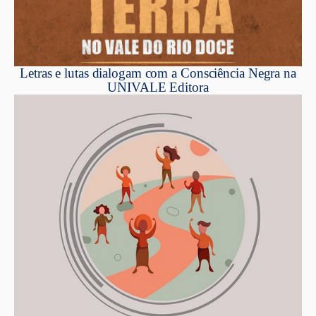
Letras e lutas dialogam com a Consciência Negra na
UNIVALE Editora