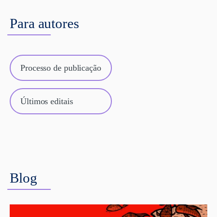
Para autores
Processo de publicação
Últimos editais
Blog