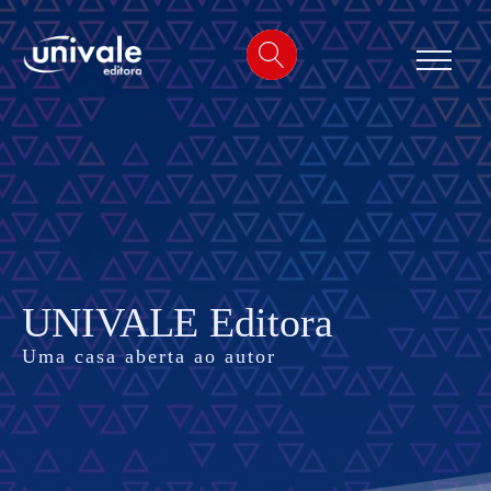
o
conteúdo
UNIVALE Editora
Uma casa aberta ao autor