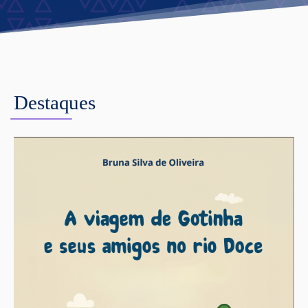
Destaques