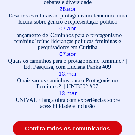
debates e diversidade
28.abr
Desafios estruturais ao protagonismo feminino: uma
leitura sobre gênero e representação política
07.abr
Lançamento de 'Caminhos para o protagonismo
feminino' reúne lideranças políticas femininas e
pesquisadores em Curitiba
07.abr
Quais os caminhos para o protagonismo feminino? |
Ed. Pesquisa, com Luciana Panke #09
13.mar
Quais são os caminhos para o Protagonismo
Feminino? | UNI360° #07
13.mar
UNIVALE lança obra com experiências sobre
acessibilidade e inclusão
Confira todos os comunicados