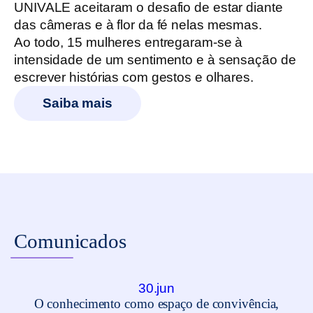
UNIVALE aceitaram o desafio de estar diante
das câmeras e à flor da fé nelas mesmas.
Ao todo, 15 mulheres entregaram-se à
intensidade de um sentimento e à sensação de
escrever histórias com gestos e olhares.
Saiba mais
Comunicados
30.jun
O conhecimento como espaço de convivência,