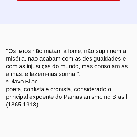
"Os livros não matam a fome, não suprimem a
miséria, não acabam com as desigualdades e
com as injustiças do mundo, mas consolam as
almas, e fazem-nas sonhar".
*
Olavo Bilac
,
poeta, contista e cronista, considerado o
principal expoente do Parnasianismo no Brasil
(1865-1918)