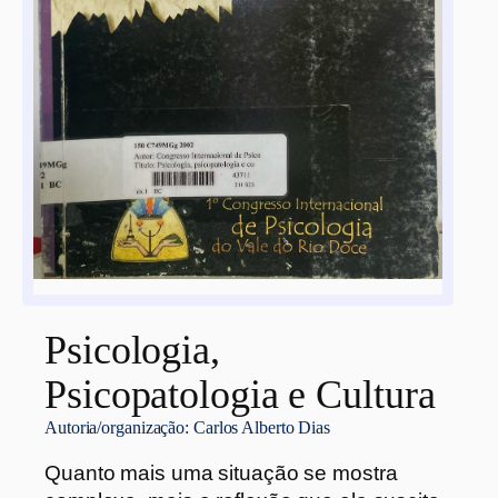
Psicologia,
Psicopatologia e Cultura
Autoria/organização:
Carlos Alberto Dias
Quanto mais uma situação se mostra