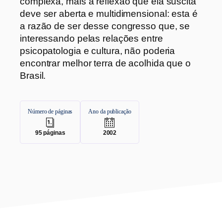
complexa, mais a reflexão que ela suscita
deve ser aberta e multidimensional: esta é
a razão de ser desse congresso que, se
interessando pelas relações entre
psicopatologia e cultura, não poderia
encontrar melhor terra de acolhida que o
Brasil.
Número de páginas
Ano da publicação
.
.
95
páginas
2002