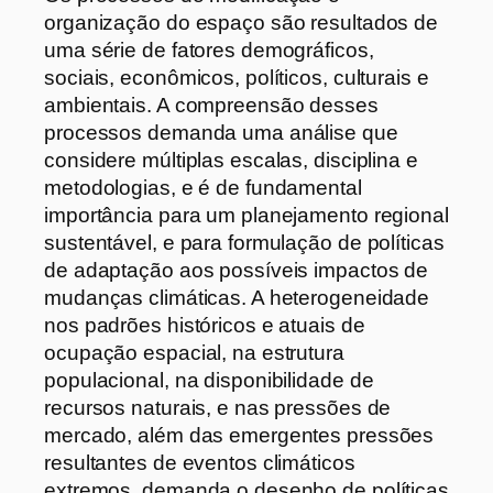
organização do espaço são resultados de
uma série de fatores demográficos,
sociais, econômicos, políticos, culturais e
ambientais. A compreensão desses
processos demanda uma análise que
considere múltiplas escalas, disciplina e
metodologias, e é de fundamental
importância para um planejamento regional
sustentável, e para formulação de políticas
de adaptação aos possíveis impactos de
mudanças climáticas. A heterogeneidade
nos padrões históricos e atuais de
ocupação espacial, na estrutura
populacional, na disponibilidade de
recursos naturais, e nas pressões de
mercado, além das emergentes pressões
resultantes de eventos climáticos
extremos, demanda o desenho de políticas