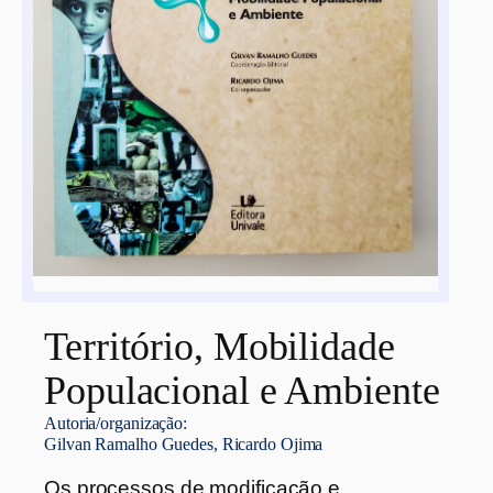
Território, Mobilidade
Populacional e Ambiente
Autoria/organização:
Gilvan Ramalho Guedes, Ricardo Ojima
Os processos de modificação e