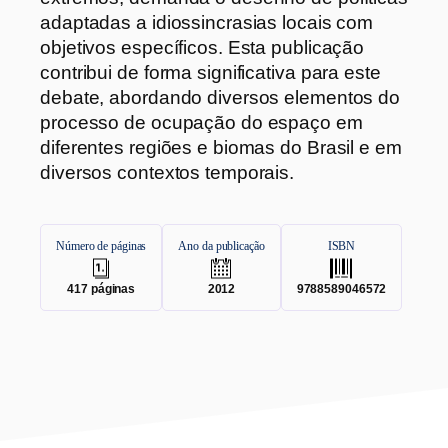
adaptadas a idiossincrasias locais com
objetivos específicos. Esta publicação
contribui de forma significativa para este
debate, abordando diversos elementos do
processo de ocupação do espaço em
diferentes regiões e biomas do Brasil e em
diversos contextos temporais.
Número de páginas
Ano da publicação
ISBN
.
.
.
417
páginas
2012
9788589046572