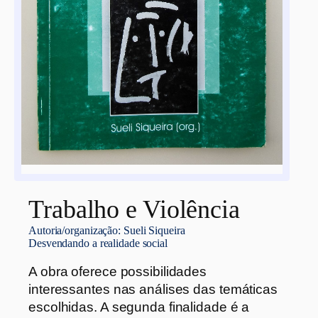
Trabalho e Violência
Autoria/organização:
Sueli Siqueira
Desvendando a realidade social
A obra oferece possibilidades
interessantes nas análises das temáticas
escolhidas. A segunda finalidade é a