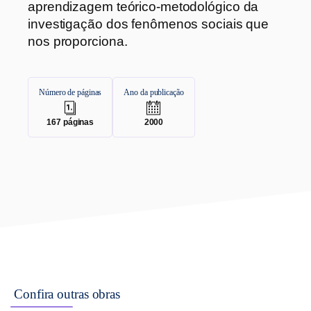
aprendizagem teórico-metodológico da
investigação dos fenômenos sociais que
nos proporciona.
Número de páginas
Ano da publicação
.
.
167
páginas
2000
Confira outras obras