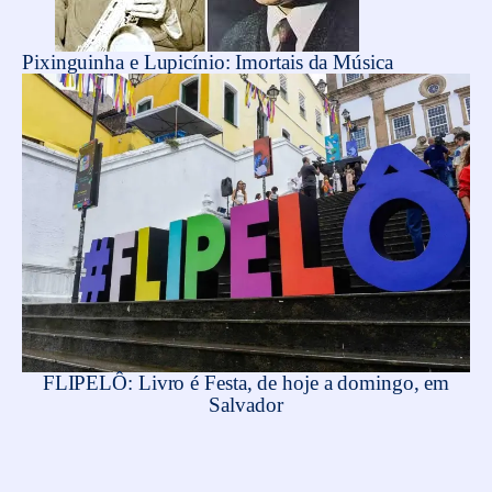
Pixinguinha e Lupicínio: Imortais da Música
FLIPELÔ: Livro é Festa, de hoje a domingo, em
Salvador