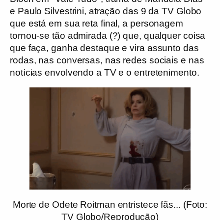
e Paulo Silvestrini, atração das 9 da TV Globo
que está em sua reta final, a personagem
tornou-se tão admirada (?) que, qualquer coisa
que faça, ganha destaque e vira assunto das
rodas, nas conversas, nas redes sociais e nas
notícias envolvendo a TV e o entretenimento.
Morte de Odete Roitman entristece fãs... (Foto:
TV Globo/Reprodução)