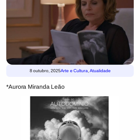
8 outubro, 2025
Arte e Cultura
,
Atualidade
*Aurora Miranda Leão