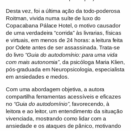
Desta vez, foi a última ação da todo-poderosa
Roitman
, vivida numa suíte de luxo do
Copacabana Pálace Hotel, o motivo causador
de uma verdadeira “corrida” às livrarias, físicas
e virtuais, em menos de 24 horas: a leitura feita
por Odete antes de ser assassinada. Trata-se
do livro
“Guia do autodomínio: para uma vida
com mais autonomia”
, da psicóloga Maria Klien,
pós-graduada em Neuropsicologia, especialista
em ansiedades e medos.
Com uma abordagem objetiva, a autora
compartilha ferramentas acessíveis e eficazes
no
“Guia do autodomínio”,
favorecendo, à
leitora e ao leitor, um entendimento da situação
vivenciada, mostrando como lidar com a
ansiedade e os ataques de pânico, motivando