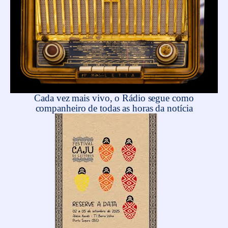
Cada vez mais vivo, o Rádio segue como
companheiro de todas as horas da notícia