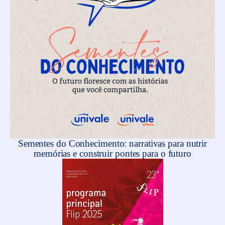
Sementes do Conhecimento: narrativas para nutrir
memórias e construir pontes para o futuro