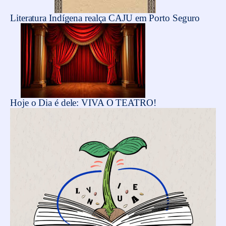
Literatura Indígena realça CAJU em Porto Seguro
Hoje o Dia é dele: VIVA O TEATRO!