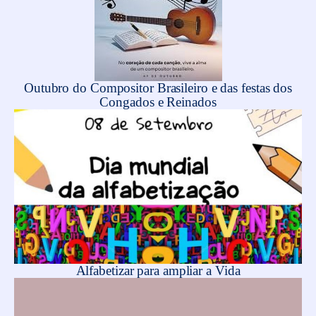
Outubro do Compositor Brasileiro e das festas dos
Congados e Reinados
Alfabetizar para ampliar a Vida