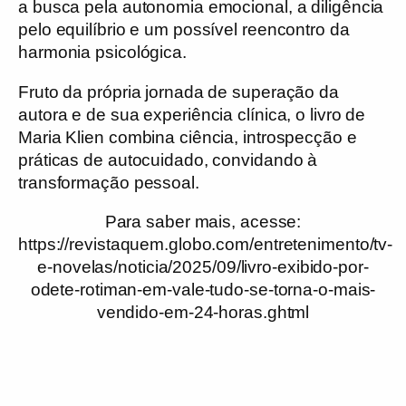
a busca pela autonomia emocional, a diligência
pelo equilíbrio e um possível reencontro da
harmonia psicológica.
Fruto da própria jornada de superação da
autora e de sua experiência clínica, o livro de
Maria Klien combina ciência, introspecção e
práticas de autocuidado, convidando à
transformação pessoal.
Para saber mais
, acesse:
https://revistaquem.globo.com/entretenimento/tv-
e-novelas/noticia/2025/09/livro-exibido-por-
odete-rotiman-em-vale-tudo-se-torna-o-mais-
vendido-em-24-horas.ghtml