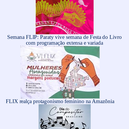
Semana FLIP: Paraty vive semana de Festa do Livro
com programação extensa e variada
FLIX realça protagonismo feminino na Amazônia