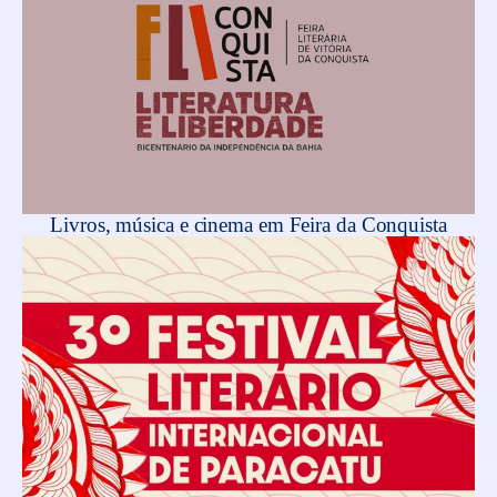
Livros, música e cinema em Feira da Conquista