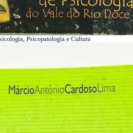
sicologia, Psicopatologia e Cultura