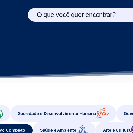
O que você quer encontrar?
Sociedade e Desenvolvimento Humano
Gove
vo Completo
Saúde e Ambiente
Arte e Cultura