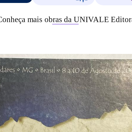
Conheça mais obras da UNIVALE Editor